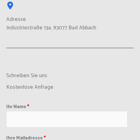
Adresse
Industriestraße 13a, 93077 Bad Abbach
Schreiben Sie uns
Kostenlose Anfrage
Ihr Name
Ihre Mailadresse