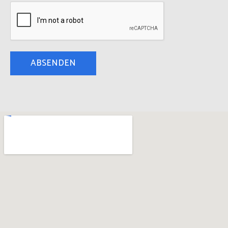
ABSENDEN