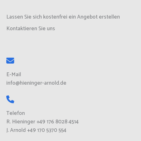
Lassen Sie sich kostenfrei ein Angebot erstellen
Kontaktieren Sie uns
E-Mail
info@hieninger-arnold.de
Telefon
R. Hieninger +49 176 8028 4514
J. Arnold +49 170 5370 554