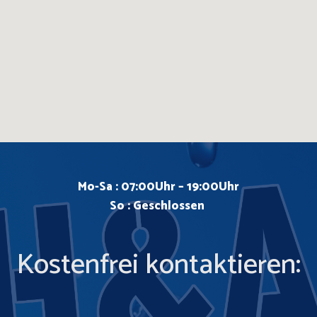
Mo
-Sa : 07:00Uhr – 19:00Uhr
So : Geschlossen
Kostenfrei kontaktieren: